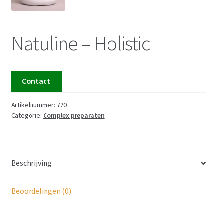
Natuline – Holistic
Contact
Artikelnummer:
720
Categorie:
Complex preparaten
Beschrijving
Beoordelingen (0)