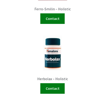
Ferro-Smilin – Holistic
Contact
Herbolax – Holistic
Contact