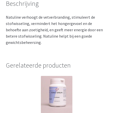
Beschrijving
Natuline verhoogt de vetverbranding, stimuleert de
stofwisseling, vermindert het hongergevoel en de
behoefte aan zoetigheid, en geeft meer energie door een
betere stofwisseling. Natuline helpt bij een goede
gewichtsbeheersing.
Gerelateerde producten