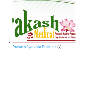
Prakash Ayurveda Products
(2)