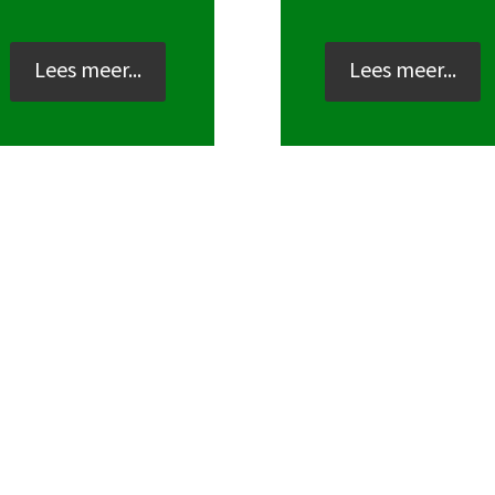
Lees meer...
Lees meer...