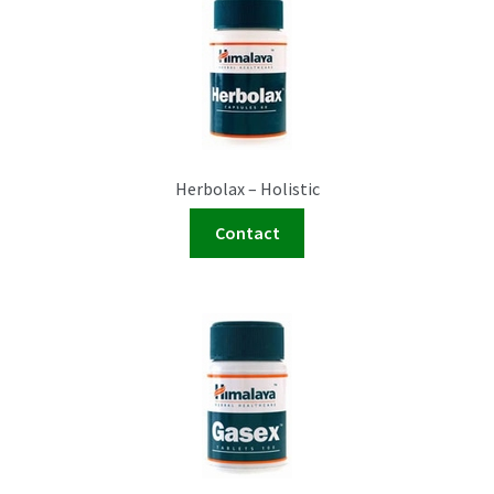
Herbolax – Holistic
Contact