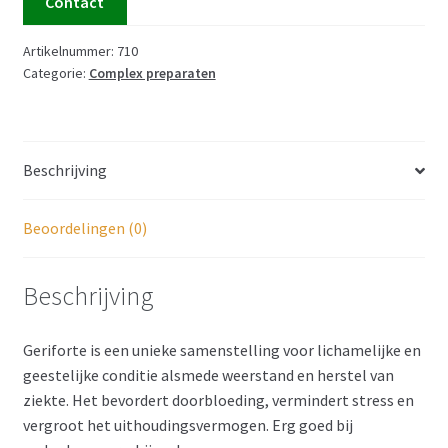
Contact
Artikelnummer:
710
Categorie:
Complex preparaten
Beschrijving
Beoordelingen (0)
Beschrijving
Geriforte is een unieke samenstelling voor lichamelijke en
geestelijke conditie alsmede weerstand en herstel van
ziekte. Het bevordert doorbloeding, vermindert stress en
vergroot het uithoudingsvermogen. Erg goed bij