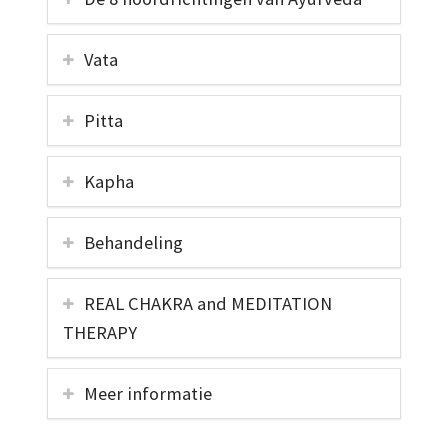
Vata
Pitta
Kapha
Behandeling
REAL CHAKRA and MEDITATION
THERAPY
Meer informatie