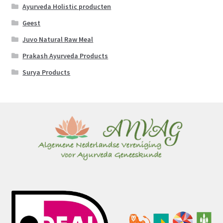
Ayurveda Holistic producten
Geest
Juvo Natural Raw Meal
Prakash Ayurveda Products
Surya Products