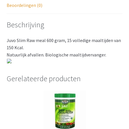
Beoordelingen (0)
Beschrijving
Juvo Slim Raw meal 600 gram, 15 volledige maaltijden van
150 Kcal.
Natuurlijk afvallen. Biologische maaltijdvervanger.
Gerelateerde producten