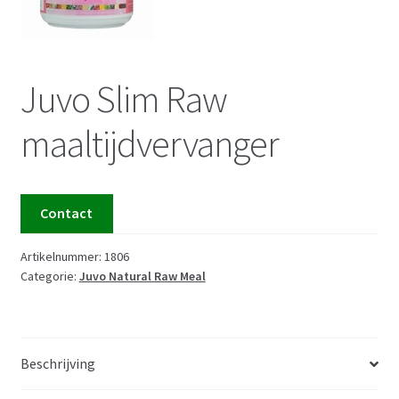
Juvo Slim Raw
maaltijdvervanger
Contact
Artikelnummer:
1806
Categorie:
Juvo Natural Raw Meal
Beschrijving