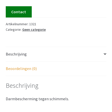
Contact
Artikelnummer:
1321
Categorie:
Geen categorie
Beschrijving
Beoordelingen (0)
Beschrijving
Darmbescherming tegen schimmels.