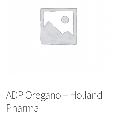
ADP Oregano – Holland
Pharma