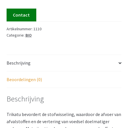
Contact
Artikelnummer:
1110
Categorie:
BIO
Beschrijving
Beoordelingen (0)
Beschrijving
Trikatu bevordert de stofwisseling, waardoor de afvoer van
afvalstoffen en de vertering van voedsel doelmatiger