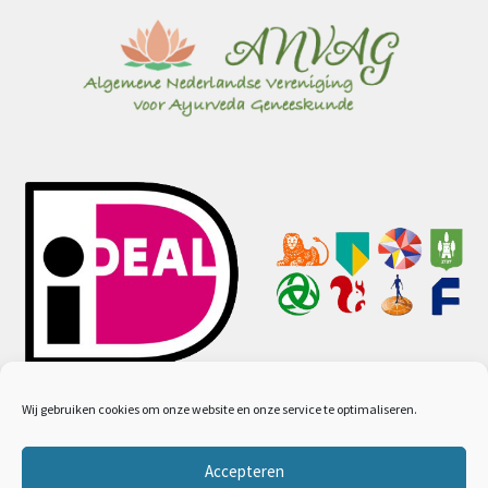
Wij gebruiken cookies om onze website en onze service te optimaliseren.
Accepteren