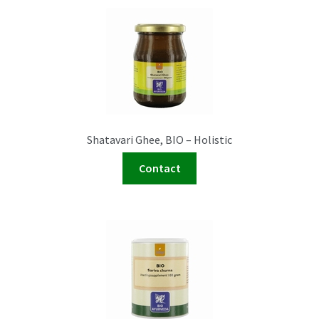
Shatavari Ghee, BIO – Holistic
Contact