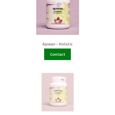
Ajowan – Holistic
Contact