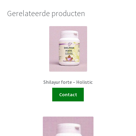
Gerelateerde producten
Shilayur forte – Holistic
Contact