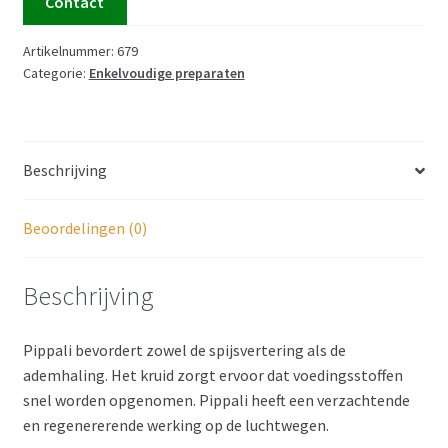
Contact
Artikelnummer:
679
Categorie:
Enkelvoudige preparaten
Beschrijving
Beoordelingen (0)
Beschrijving
Pippali bevordert zowel de spijsvertering als de
ademhaling. Het kruid zorgt ervoor dat voedingsstoffen
snel worden opgenomen. Pippali heeft een verzachtende
en regenererende werking op de luchtwegen.