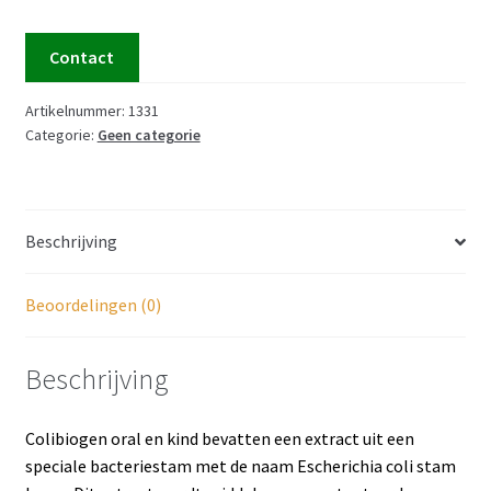
Contact
Artikelnummer:
1331
Categorie:
Geen categorie
Beschrijving
Beoordelingen (0)
Beschrijving
Colibiogen oral en kind bevatten een extract uit een
speciale bacteriestam met de naam Escherichia coli stam