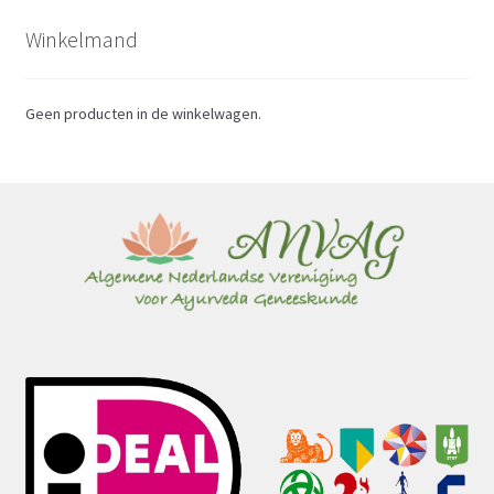
Winkelmand
Geen producten in de winkelwagen.