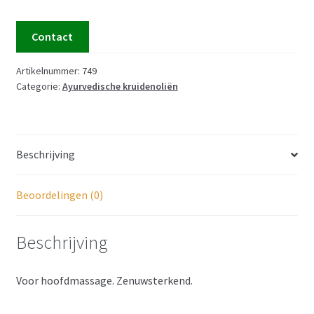
Contact
Artikelnummer:
749
Categorie:
Ayurvedische kruidenoliën
Beschrijving
Beoordelingen (0)
Beschrijving
Voor hoofdmassage. Zenuwsterkend.