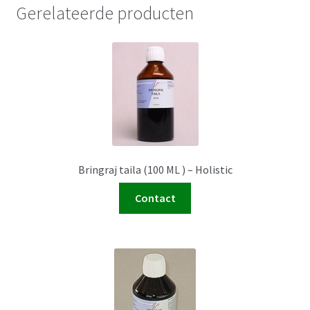
Gerelateerde producten
Bringraj taila (100 ML ) – Holistic
Contact