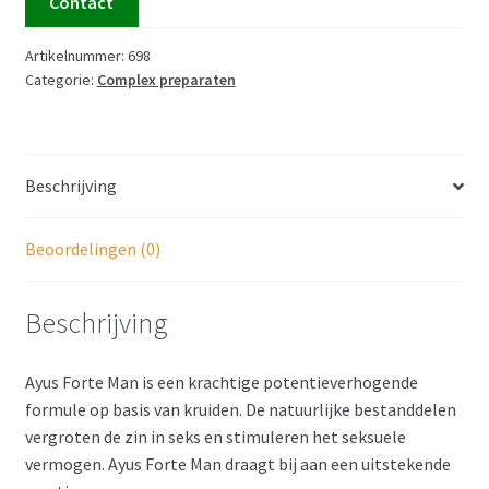
Contact
Artikelnummer:
698
Categorie:
Complex preparaten
Beschrijving
Beoordelingen (0)
Beschrijving
Ayus Forte Man is een krachtige potentieverhogende
formule op basis van kruiden. De natuurlijke bestanddelen
vergroten de zin in seks en stimuleren het seksuele
vermogen. Ayus Forte Man draagt bij aan een uitstekende