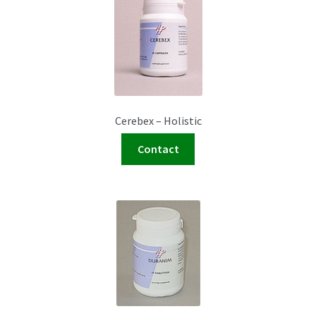
Cerebex – Holistic
Contact