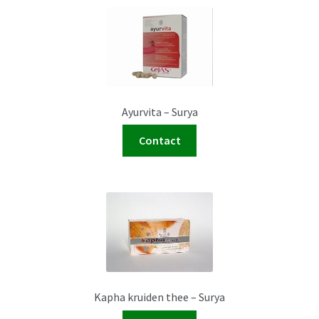
Ayurvita – Surya
Contact
Kapha kruiden thee – Surya