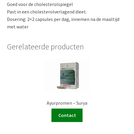
Goed voor de cholesterolspiegel
Past in een cholesterolverlagend dieet.
Dosering: 2×2 capsules per dag, innemen na de maaltijd
met water
Gerelateerde producten
Ayurpromen – Surya
Contact