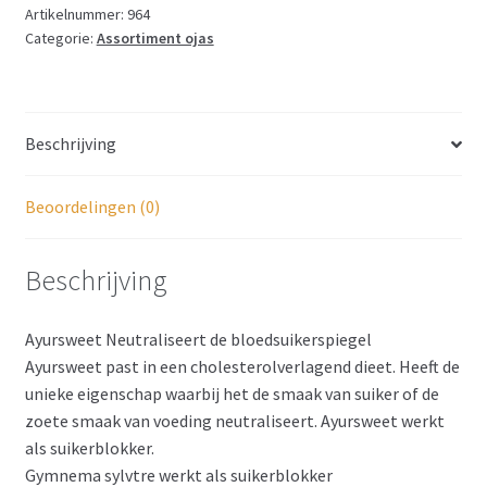
Artikelnummer:
964
Categorie:
Assortiment ojas
Beschrijving
Beoordelingen (0)
Beschrijving
Ayursweet Neutraliseert de bloedsuikerspiegel
Ayursweet past in een cholesterolverlagend dieet. Heeft de
unieke eigenschap waarbij het de smaak van suiker of de
zoete smaak van voeding neutraliseert. Ayursweet werkt
als suikerblokker.
Gymnema sylvtre werkt als suikerblokker