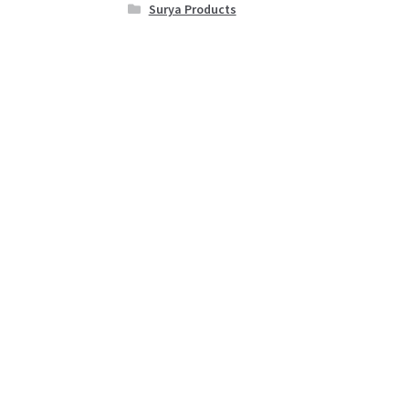
Surya Products