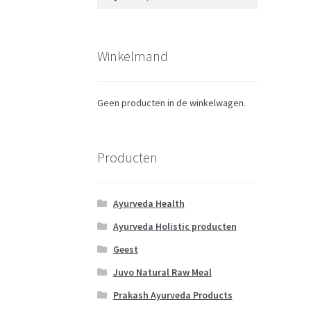
naar:
Winkelmand
Geen producten in de winkelwagen.
Producten
Ayurveda Health
Ayurveda Holistic producten
Geest
Juvo Natural Raw Meal
Prakash Ayurveda Products