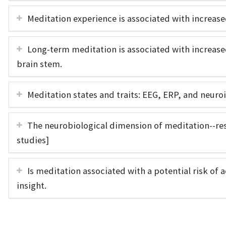
Meditation experience is associated with increase
Long-term meditation is associated with increase
brain stem.
Meditation states and traits: EEG, ERP, and neuro
The neurobiological dimension of meditation--re
studies]
Is meditation associated with a potential risk of 
insight.