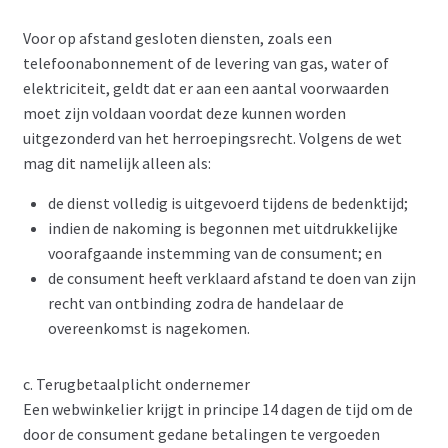
Voor op afstand gesloten diensten, zoals een
telefoonabonnement of de levering van gas, water of
elektriciteit, geldt dat er aan een aantal voorwaarden
moet zijn voldaan voordat deze kunnen worden
uitgezonderd van het herroepingsrecht. Volgens de wet
mag dit namelijk alleen als:
de dienst volledig is uitgevoerd tijdens de bedenktijd;
indien de nakoming is begonnen met uitdrukkelijke
voorafgaande instemming van de consument; en
de consument heeft verklaard afstand te doen van zijn
recht van ontbinding zodra de handelaar de
overeenkomst is nagekomen.
c. Terugbetaalplicht ondernemer
Een webwinkelier krijgt in principe 14 dagen de tijd om de
door de consument gedane betalingen te vergoeden