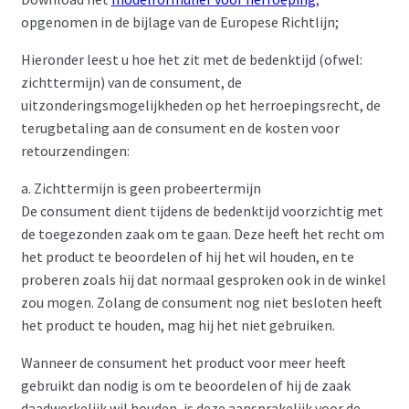
opgenomen in de bijlage van de Europese Richtlijn;
Hieronder leest u hoe het zit met de bedenktijd (ofwel:
zichttermijn) van de consument, de
uitzonderingsmogelijkheden op het herroepingsrecht, de
terugbetaling aan de consument en de kosten voor
retourzendingen:
a. Zichttermijn is geen probeertermijn
De consument dient tijdens de bedenktijd voorzichtig met
de toegezonden zaak om te gaan. Deze heeft het recht om
het product te beoordelen of hij het wil houden, en te
proberen zoals hij dat normaal gesproken ook in de winkel
zou mogen. Zolang de consument nog niet besloten heeft
het product te houden, mag hij het niet gebruiken.
Wanneer de consument het product voor meer heeft
gebruikt dan nodig is om te beoordelen of hij de zaak
daadwerkelijk wil houden, is deze aansprakelijk voor de