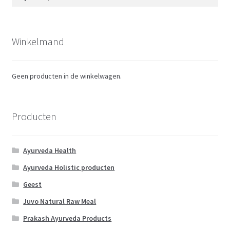
naar:
Winkelmand
Geen producten in de winkelwagen.
Producten
Ayurveda Health
Ayurveda Holistic producten
Geest
Juvo Natural Raw Meal
Prakash Ayurveda Products