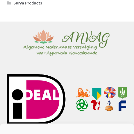
Surya Products