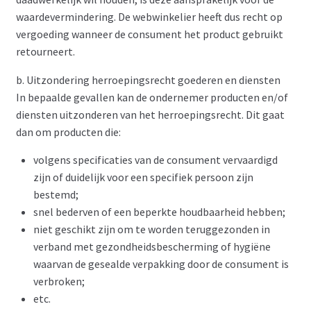
waardevermindering. De webwinkelier heeft dus recht op
vergoeding wanneer de consument het product gebruikt
retourneert.
b. Uitzondering herroepingsrecht goederen en diensten
In bepaalde gevallen kan de ondernemer producten en/of
diensten uitzonderen van het herroepingsrecht. Dit gaat
dan om producten die:
volgens specificaties van de consument vervaardigd
zijn of duidelijk voor een specifiek persoon zijn
bestemd;
snel bederven of een beperkte houdbaarheid hebben;
niet geschikt zijn om te worden teruggezonden in
verband met gezondheidsbescherming of hygiëne
waarvan de gesealde verpakking door de consument is
verbroken;
etc.